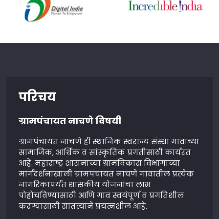
परिचय
ग्रामपंचायत नाचणे विषयी
ग्रामपंचायत नाचणे ही स्थानिक स्वराज्य संस्था गावाच्या
सामाजिक, आर्थिक व सांस्कृतिक प्रगतीसाठी कार्यरत
आहे. महाराष्ट्र शासनाच्या ग्रामविकास विभागाच्या
मार्गदर्शनाखाली ग्रामपंचायत नाचणे गावातील प्रत्येक
नागरिकापर्यंत शासकीय योजनांचा लाभ
पोहोचविण्यासाठी आणि गाव स्वयंपूर्ण व प्रगतिशील
करण्यासाठी सातत्याने प्रयत्नशील आहे.