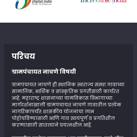
परिचय
ग्रामपंचायत नाचणे विषयी
ग्रामपंचायत नाचणे ही स्थानिक स्वराज्य संस्था गावाच्या
सामाजिक, आर्थिक व सांस्कृतिक प्रगतीसाठी कार्यरत
आहे. महाराष्ट्र शासनाच्या ग्रामविकास विभागाच्या
मार्गदर्शनाखाली ग्रामपंचायत नाचणे गावातील प्रत्येक
नागरिकापर्यंत शासकीय योजनांचा लाभ
पोहोचविण्यासाठी आणि गाव स्वयंपूर्ण व प्रगतिशील
करण्यासाठी सातत्याने प्रयत्नशील आहे.