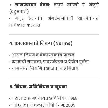
• ग्रामपंचायत बैठक
: ठराव मांडणी व मंजुरी
(बहुमताने)
• मंजूर ठरावांची अंमलबजावणी ग्रामपंचायत
अधिकारी करतात
4. कामकाजाचे निकष (Norms)
• शासन नियम व वेळापत्रकांचे पालन
• कामांची गुणवत्ता, पारदर्शकता व वेळेत पूर्तता
• ग्रामसभेत नियमित आढावा व अभिप्राय
5. नियम, अधिनियम व सूचना
• महाराष्ट्र ग्रामपंचायत अधिनियम, 1958
• माहितीचा अधिकार अधिनियम, 2005