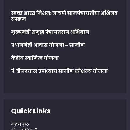
स्वच्छ भारत मिशन: नाचणे ग्रामपंचायतीचा अभिनव
उपक्रम
मुख्यमंत्री समृद्ध पंचायतराज अभियान
प्रधानमंत्री आवास योजना – ग्रामीण
केंद्रीय स्वामित्व योजना
पं. दीनदयाल उपाध्याय ग्रामीण कौशल्य योजना
Quick Links
मुख्यपृष्ठ